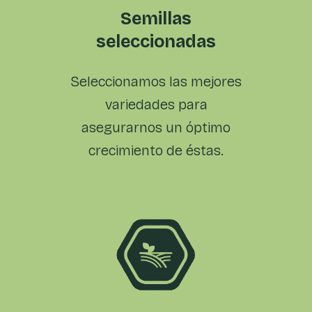
Semillas
seleccionadas
Seleccionamos las
mejores
variedades para
asegurarnos un óptimo
crecimiento de éstas.