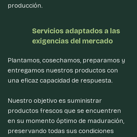
producción.
Servicios
adaptados a las
exigencias del
mercado
Plantamos, cosechamos, preparamos y
entregamos nuestros productos con
una eficaz capacidad de respuesta.
Nuestro objetivo es suministrar
productos frescos que se encuentren
en su momento óptimo de maduración,
preservando todas sus condiciones