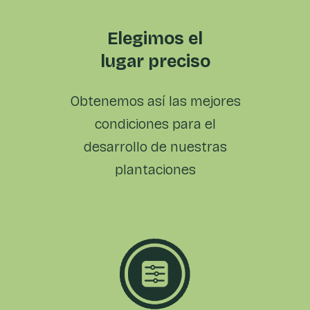
Elegimos el
lugar preciso
Obtenemos así las
mejores
condiciones para
el
desarrollo de nuestras
plantaciones