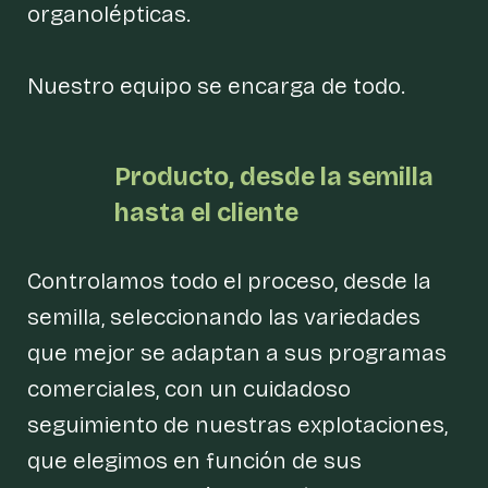
organolépticas.
Nuestro equipo se encarga de todo.
Producto, desde
la semilla
hasta
el cliente
Controlamos todo el proceso, desde la
semilla, seleccionando las variedades
que mejor se adaptan a sus programas
comerciales, con un cuidadoso
seguimiento de nuestras explotaciones,
que elegimos en función de sus