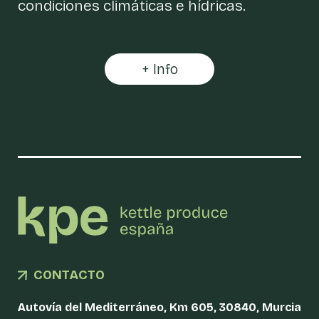
condiciones climáticas e hídricas.
+ Info
CONTACTO
Autovía del Mediterráneo, Km 605, 30840, Murcia