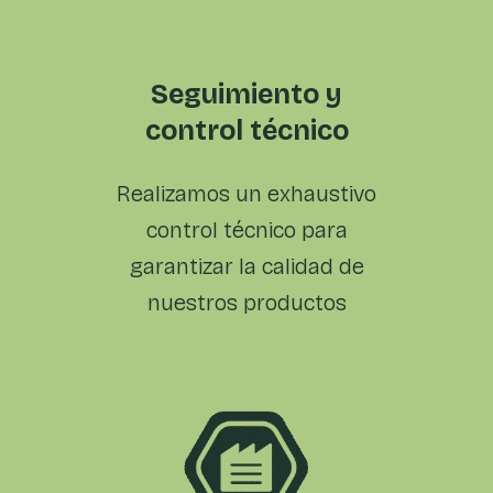
Seguimiento y
control técnico
Realizamos un exhaustivo
control técnico para
garantizar la calidad de
nuestros productos