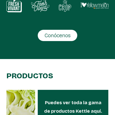
Conócenos
PRODUCTOS
Puedes ver toda la gama
de productos Kettle aquí.