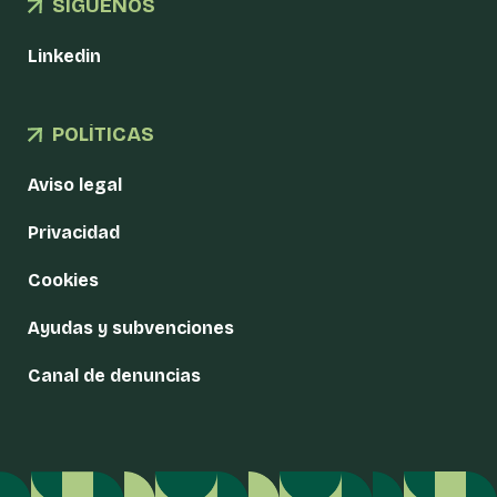
SÍGUENOS
Linkedin
POLÍTICAS
Aviso legal
Privacidad
Cookies
Ayudas y subvenciones
Canal de denuncias