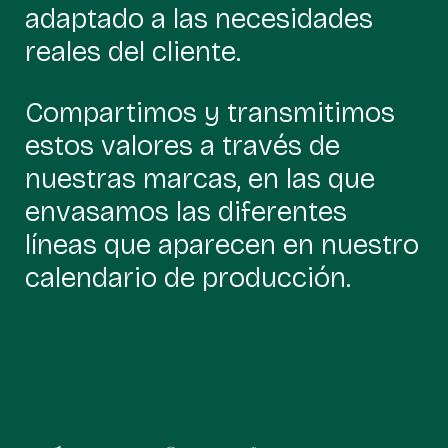
adaptado a las necesidades
reales del cliente.
Compartimos y transmitimos
estos valores a través de
nuestras marcas, en las que
envasamos las diferentes
líneas que aparecen en nuestro
calendario de producción.