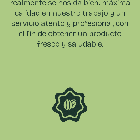
realmente se
nos da bien: máxima
calidad en nuestro trabajo
y un
servicio atento y profesional, con
el fin
de obtener un producto
fresco y saludable.