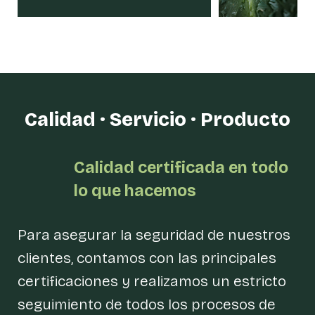
Calidad · Servicio · Producto
Calidad certificada en todo
lo que hacemos
Para asegurar la seguridad de nuestros
clientes, contamos con las principales
certificaciones y realizamos un estricto
seguimiento de todos los procesos de