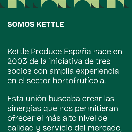
SOMOS KETTLE
Kettle Produce España nace en
2003 de la iniciativa de tres
socios con amplia experiencia
en el sector hortofrutícola.
Esta unión buscaba crear las
sinergias que nos permitieran
ofrecer el más alto nivel de
calidad y servicio del mercado,