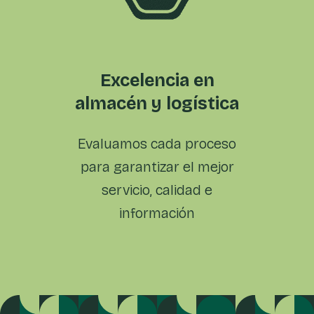
Excelencia en
almacén y logística
Evaluamos cada proceso
para
garantizar el mejor
servicio,
calidad e
información