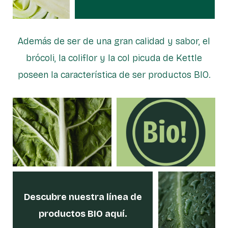
Además de ser de una gran calidad y sabor, el
brócoli, la coliflor y la col picuda de Kettle
poseen la característica de ser productos BIO.
Descubre nuestra línea
de
productos BIO aquí.